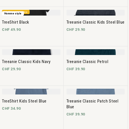
Meilleures ventes
Homme style
TreeShirt Black
Treeanie Classic Kids Steel Blue
CHF 49.90
CHF 29.90
Treeanie Classic Kids Navy
Treeanie Classic Petrol
CHF 29.90
CHF 39.90
TreeShirt Kids Steel Blue
Treeanie Classic Patch Steel
Blue
CHF 34.90
CHF 39.90