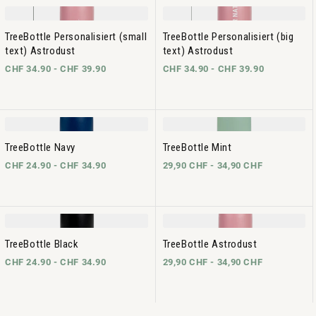
TreeBottle Personalisiert (small
TreeBottle Personalisiert (big
text) Astrodust
text) Astrodust
CHF 34.90 -
CHF 39.90
CHF 34.90 -
CHF 39.90
TreeBottle Navy
TreeBottle Mint
CHF 24.90 -
CHF 34.90
29,90 CHF -
34,90 CHF
TreeBottle Black
TreeBottle Astrodust
CHF 24.90 -
CHF 34.90
29,90 CHF -
34,90 CHF