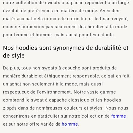
notre collection de sweats à capuche répondent à un large
éventail de préférences en matière de mode. Avec des
matériaux naturels comme le coton bio et le tissu recyclé,
nous ne proposons pas seulement des hoodies à la mode
pour femme et homme, mais aussi pour les enfants.
Nos hoodies sont synonymes de durabilité et
de style
De plus, tous nos sweats à capuche sont produits de
manière durable et éthiquement responsable, ce qui en fait
un achat non seulement à la mode, mais aussi
respectueux de l'environnement. Notre vaste gamme
comprend le sweat à capuche classique et les hoodies
zippés dans de nombreuses couleurs et styles. Nous nous
concentrons en particulier sur notre collection de
femme
et sur notre offre variée de
homme
.