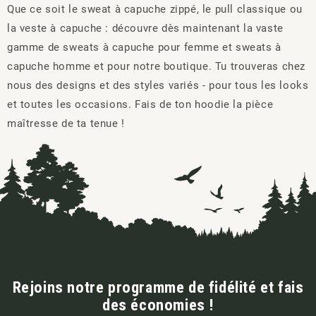
Que ce soit le sweat à capuche zippé, le pull classique ou
la veste à capuche : découvre dès maintenant la vaste
gamme de sweats à capuche pour femme et sweats à
capuche homme et pour notre boutique. Tu trouveras chez
nous des designs et des styles variés - pour tous les looks
et toutes les occasions. Fais de ton hoodie la pièce
maîtresse de ta tenue !
Rejoins notre programme de fidélité et fais
des économies !