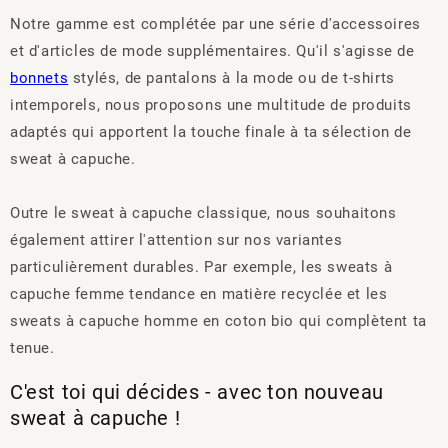
Notre gamme est complétée par une série d'accessoires
et d'articles de mode supplémentaires. Qu'il s'agisse de
bonnets
stylés, de pantalons à la mode ou de t-shirts
intemporels, nous proposons une multitude de produits
adaptés qui apportent la touche finale à ta sélection de
sweat à capuche.
Outre le sweat à capuche classique, nous souhaitons
également attirer l'attention sur nos variantes
particulièrement durables. Par exemple, les sweats à
capuche femme tendance en matière recyclée et les
sweats à capuche homme en coton bio qui complètent ta
tenue.
C'est toi qui décides - avec ton nouveau
sweat à capuche !