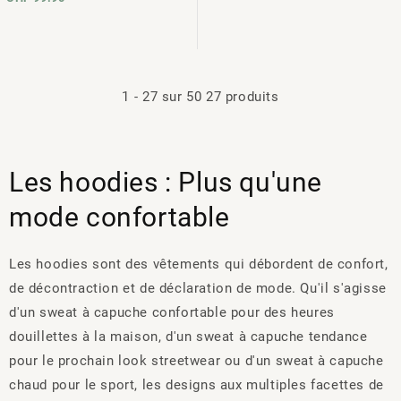
1
-
27
sur
50
27 produits
Les hoodies : Plus qu'une
mode confortable
Les hoodies sont des vêtements qui débordent de confort,
de décontraction et de déclaration de mode. Qu'il s'agisse
d'un sweat à capuche confortable pour des heures
douillettes à la maison, d'un sweat à capuche tendance
pour le prochain look streetwear ou d'un sweat à capuche
chaud pour le sport, les designs aux multiples facettes de