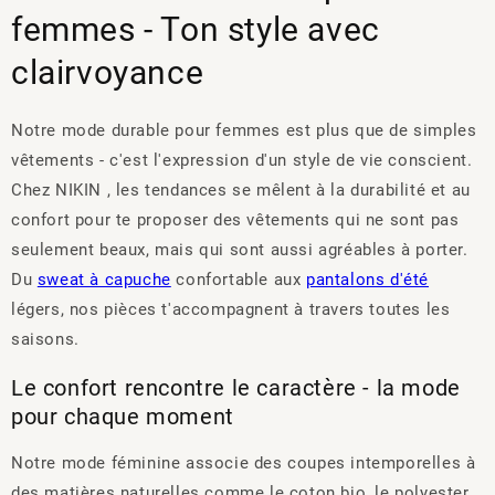
femmes - Ton style avec
clairvoyance
Notre mode durable pour femmes est plus que de simples
vêtements - c'est l'expression d'un style de vie conscient.
Chez NIKIN , les tendances se mêlent à la durabilité et au
confort pour te proposer des vêtements qui ne sont pas
seulement beaux, mais qui sont aussi agréables à porter.
Du
sweat à capuche
confortable aux
pantalons d'été
légers, nos pièces t'accompagnent à travers toutes les
saisons.
Le confort rencontre le caractère - la mode
pour chaque moment
Notre mode féminine associe des coupes intemporelles à
des matières naturelles comme le coton bio, le polyester