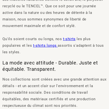
recyclé ou le TENCEL™. Que ce soit pour une journée
active dans la nature ou des heures de détente à la
maison, nous sommes synonymes de liberté de
mouvement maximale et de confort stylé.
Qu'ils soient courts ou longs, nos
t-shirts
les plus
populaires et les
t-shirts longs
assortis s'adaptent à tous
les styles.
La mode avec attitude - Durable. Juste et
équitable. Transparent.
Nos collections sont créées avec une grande attention aux
détails - et un accent clair sur l'environnement et la
responsabilité sociale. Des conditions de travail
équitables, des matériaux certifiés et une production
respectueuse du climat sont nos priorités.