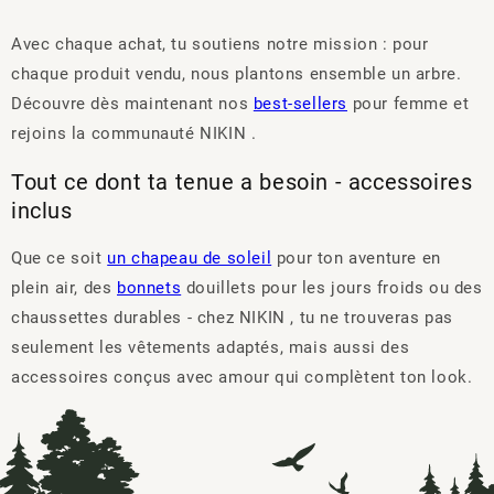
Avec chaque achat, tu soutiens notre mission : pour
chaque produit vendu, nous plantons ensemble un arbre.
Découvre dès maintenant nos
best-sellers
pour femme et
rejoins la communauté NIKIN .
Tout ce dont ta tenue a besoin - accessoires
inclus
Que ce soit
un chapeau de soleil
pour ton aventure en
plein air, des
bonnets
douillets pour les jours froids ou des
chaussettes durables - chez NIKIN , tu ne trouveras pas
seulement les vêtements adaptés, mais aussi des
accessoires conçus avec amour qui complètent ton look.