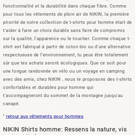
fonctionnalité et la durabilité dans chaque fibre. Comme
pour tous les vêtements de plein air de NIKIN, la première
priorité de notre collection de t-shirts pour homme était de
t'aider à faire un choix durable sans faire de compromis
sur la qualité, l'apparence ou le toucher. Comme chaque t-
shirt est fabriqué à partir de coton bio ou d'une alternative
respectueuse de l'environnement, tu peux être totalement
sûr que tes achats seront écologiques. Que ce soit pour
une longue randonnée en vélo ou un voyage en camping
avec des amis, chez NIKIN , nous te proposons des t-shirts
confortables et durables pour homme qui
t'accompagneront du sommet de la montagne jusqu'au
canapé.
"
retour aux vêtements pour hommes
NIKIN Shirts homme: Ressens la nature, vis