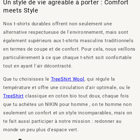
Un style de vie agréable à porter : Comfort
meets Style
Nos t-shirts durables offrent non seulement une
alternative respectueuse de l'environnement, mais sont
également supérieurs aux t-shirts masculins traditionnels
en termes de coupe et de confort. Pour cela, nous veillons
particulièrement à ce que chaque t-shirt soit confortable
tout en ayant l'air décontracté.
Que tu choisisses le
TreeShirt Wool
, qui régule la
température et offre une circulation d'air optimale, ou le
TreeShirt
classique
en coton bio tout doux, chaque fois
que tu achètes un NIKIN pour homme , on te homme non
seulement un confort et un style incomparables, mais on
te fait aussi participer à notre mission : redonner au
monde un peu plus d'espace vert.