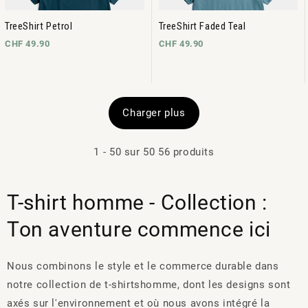
TreeShirt Petrol
TreeShirt Faded Teal
CHF 49.90
CHF 49.90
Charger plus
1
-
50
sur
50
56 produits
T-shirt homme - Collection :
Ton aventure commence ici
Nous combinons le style et le commerce durable dans
notre collection de t-shirtshomme, dont les designs sont
axés sur l'environnement et où nous avons intégré la