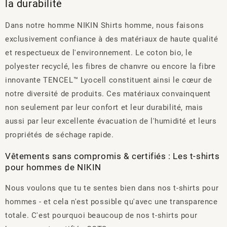
la durabilité
Dans notre homme NIKIN Shirts homme, nous faisons
exclusivement confiance à des matériaux de haute qualité
et respectueux de l'environnement. Le coton bio, le
polyester recyclé, les fibres de chanvre ou encore la fibre
innovante TENCEL™ Lyocell constituent ainsi le cœur de
notre diversité de produits. Ces matériaux convainquent
non seulement par leur confort et leur durabilité, mais
aussi par leur excellente évacuation de l'humidité et leurs
propriétés de séchage rapide.
Vêtements sans compromis & certifiés : Les t-shirts
pour hommes de NIKIN
Nous voulons que tu te sentes bien dans nos t-shirts pour
hommes - et cela n'est possible qu'avec une transparence
totale. C'est pourquoi beaucoup de nos t-shirts pour