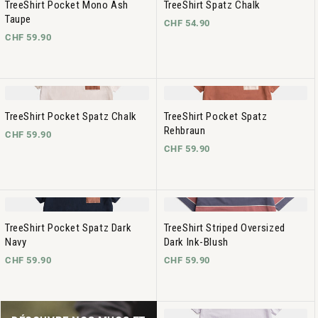
TreeShirt Pocket Mono Ash
TreeShirt Spatz Chalk
Taupe
CHF 54.90
CHF 59.90
TreeShirt Pocket Spatz Chalk
TreeShirt Pocket Spatz
Rehbraun
CHF 59.90
CHF 59.90
TreeShirt Pocket Spatz Dark
TreeShirt Striped Oversized
Navy
Dark Ink-Blush
CHF 59.90
CHF 59.90