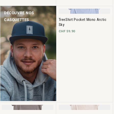
DÉCOUVRE NOS
TreeShirt Pocket Mono Arctic
CASQUETTES
Sky
CHF 59.90