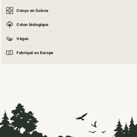
Conçu en Suisse
Coton biologique
Végan
Fabriqué en Europe