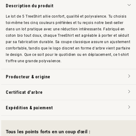
Description du produit
Le lot de 5 TreeShirt allie confort, qualité et polyvalence. Tu choisis
toi-même tes cinq couleurs préférées et tu reçois notre best-seller
dans un lot pratique avec une réduction intéressante. Fabriqué en
coton bio tout doux, chaque TreeShirt est agréable à porter et séduit
par sa fabrication durable. Sa coupe classique assure un ajustement
confortable, tandis que le logo discret en forme d'arbre vient parfaire
le design. Que ce soit pour le quotidien ou en déplacement, ce t-shirt
t'offre une grande polyvalence.
Producteur & origine
Certificat d'arbre
Expédition & paiement
Tous les points forts en un coup d'œil :