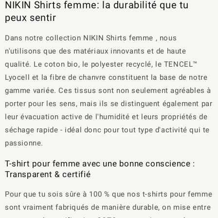
NIKIN Shirts femme: la durabilité que tu
peux sentir
Dans notre collection NIKIN Shirts femme , nous
n'utilisons que des matériaux innovants et de haute
qualité. Le coton bio, le polyester recyclé, le TENCEL™
Lyocell et la fibre de chanvre constituent la base de notre
gamme variée. Ces tissus sont non seulement agréables à
porter pour les sens, mais ils se distinguent également par
leur évacuation active de l'humidité et leurs propriétés de
séchage rapide - idéal donc pour tout type d'activité qui te
passionne.
T-shirt pour femme avec une bonne conscience :
Transparent & certifié
Pour que tu sois sûre à 100 % que nos t-shirts pour femme
sont vraiment fabriqués de manière durable, on mise entre