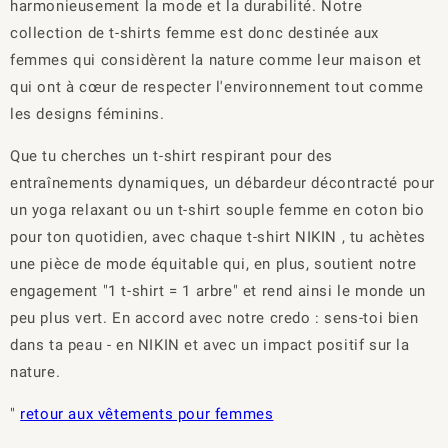
harmonieusement la mode et la durabilité. Notre
collection de t-shirts femme est donc destinée aux
femmes qui considèrent la nature comme leur maison et
qui ont à cœur de respecter l'environnement tout comme
les designs féminins.
Que tu cherches un t-shirt respirant pour des
entraînements dynamiques, un débardeur décontracté pour
un yoga relaxant ou un t-shirt souple femme en coton bio
pour ton quotidien, avec chaque t-shirt NIKIN , tu achètes
une pièce de mode équitable qui, en plus, soutient notre
engagement "1 t-shirt = 1 arbre" et rend ainsi le monde un
peu plus vert. En accord avec notre credo : sens-toi bien
dans ta peau - en NIKIN et avec un impact positif sur la
nature.
"
retour aux vêtements pour femmes