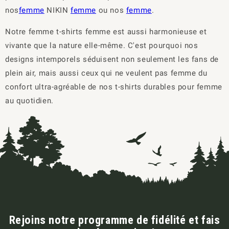
nos
femme
NIKIN
femme
ou nos
femme
.
Notre femme t-shirts femme est aussi harmonieuse et
vivante que la nature elle-même. C'est pourquoi nos
designs intemporels séduisent non seulement les fans de
plein air, mais aussi ceux qui ne veulent pas femme du
confort ultra-agréable de nos t-shirts durables pour femme
au quotidien.
Rejoins notre programme de fidélité et fais