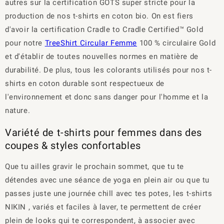
autres sur la certification GOTS super stricte pour la
production de nos t-shirts en coton bio. On est fiers
d'avoir la certification Cradle to Cradle Certified™ Gold
pour notre
TreeShirt Circular Femme
100 % circulaire Gold
et d'établir de toutes nouvelles normes en matière de
durabilité. De plus, tous les colorants utilisés pour nos t-
shirts en coton durable sont respectueux de
l'environnement et donc sans danger pour l'homme et la
nature.
Variété de t-shirts pour femmes dans des
coupes & styles confortables
Que tu ailles gravir le prochain sommet, que tu te
détendes avec une séance de yoga en plein air ou que tu
passes juste une journée chill avec tes potes, les t-shirts
NIKIN , variés et faciles à laver, te permettent de créer
plein de looks qui te correspondent, à associer avec