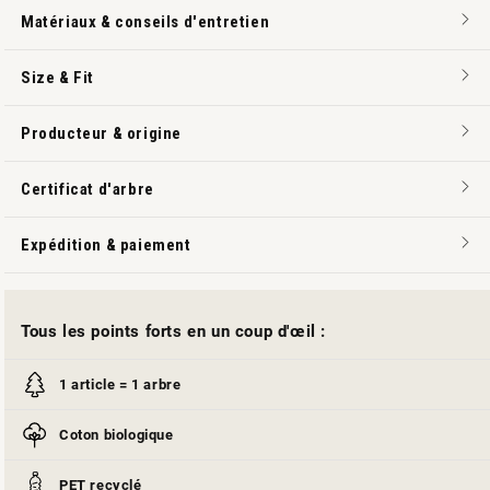
Matériaux & conseils d'entretien
Size & Fit
Producteur & origine
Certificat d'arbre
Expédition & paiement
Tous les points forts en un coup d'œil :
1 article = 1 arbre
Coton biologique
PET recyclé