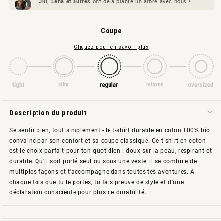
Jill, Lena et
autres
ont déjà planté un arbre avec nous !
Coupe
Cliquez pour en savoir plus
Description du produit
Se sentir bien, tout simplement - le t-shirt durable en coton 100% bio
convainc par son confort et sa coupe classique. Ce t-shirt en coton
est le choix parfait pour ton quotidien : doux sur la peau, respirant et
durable. Qu'il soit porté seul ou sous une veste, il se combine de
multiples façons et t'accompagne dans toutes tes aventures. A
chaque fois que tu le portes, tu fais preuve de style et d'une
déclaration consciente pour plus de durabilité.