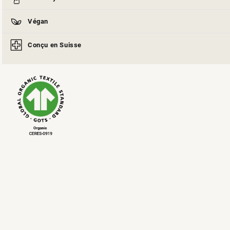
Végan
Conçu en Suisse