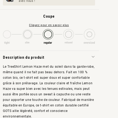
avec nous !
Coupe
Cliquez pour en savoir plus
Description du produit
Le TreeShirt Lemon Haze met du soleil dans ta garde-robe,
même quand il ne fait pas beau dehors. Fait en 100 %
coton bio, ce t-shirt est super doux et super confortable
grâce à son prélavage. La couleur claire et fraîche Lemon
Haze va super bien avec les tenues estivales, mais peut
aussi être portée sous un sweat à capuche ou une veste
pour apporter une touche de couleur. Fabriqué de manière
équitable en Europe, ce t-shirt en coton durable certifié
GOTS allie légèreté, confort et conscience
environnementale.