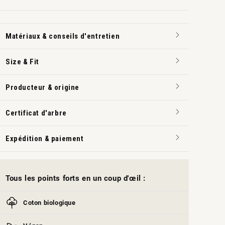
Matériaux & conseils d'entretien
Size & Fit
Producteur & origine
Certificat d'arbre
Expédition & paiement
Tous les points forts en un coup d'œil :
Coton biologique