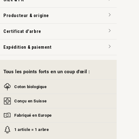
Producteur & origine
Certificat d'arbre
Expédition & paiement
Tous les points forts en un coup d'œil :
Coton biologique
Conçu en Suisse
Fabriqué en Europe
1 article = 1 arbre