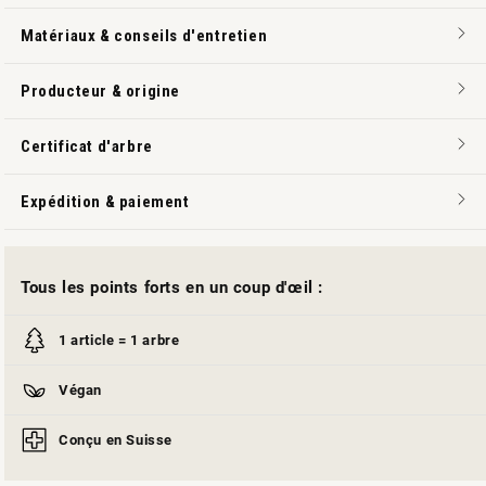
Matériaux & conseils d'entretien
Producteur & origine
Certificat d'arbre
Expédition & paiement
Tous les points forts en un coup d'œil :
1 article = 1 arbre
Végan
Conçu en Suisse