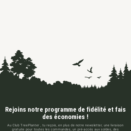
Rejoins notre programme de fidélité et fais
des économies !
Au Club TreePlanter , tu reçois, en plus de notre newsletter, une livraison
gratuite pour toutes les commandes, un pré-accès aux soldes, des