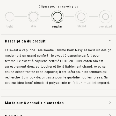
Cliquez pour en savoir plus
Description du produit
Le sweat à capuche TreeHoodie Femme Dark Navy associe un design
moderne à un grand confort - le sweat à capuche parfait pour
femme. Le sweat à capuche certifié GOTS en 100% coton bio est
agréablement doux au toucher et tient fiablement chaud. Avec sa
coupe décontractée et sa capuche, il est idéal pour les femmes qui
recherchent un look décontracté pour le quotidien ou les loisirs. Sa
couleur bleu foncé simple et polyvalente en fait un must intemporel.
Matériaux & conseils d'entretien