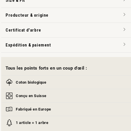
Size & Fit
Producteur & origine
Certificat d'arbre
Expédition & paiement
Tous les points forts en un coup d'œil :
Coton biologique
Conçu en Suisse
Fabriqué en Europe
1 article = 1 arbre