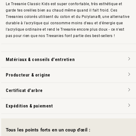
Le Treeanie Classic Kids est super confortable, très esthétique et
garde tes oreilles bien au chaud même quand il fait froid. Ces
Treeanies colorés utilisent du coton et du Polylana®, une alternative
durable à l'acrylique qui consomme moins d'eau et d'énergie que
l'acrylique ordinaire et rend le Treeanie encore plus doux - ce n'est
pas pour rien que nos Treeanies font partie des best-sellers !
Matériaux & conseils d'entretien
Producteur & origine
Certificat d'arbre
Expédition & paiement
Tous les points forts en un coup d'œil :