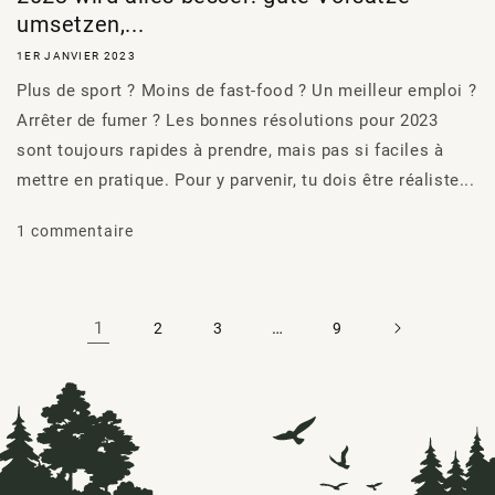
umsetzen,...
1ER JANVIER 2023
Plus de sport ? Moins de fast-food ? Un meilleur emploi ?
Arrêter de fumer ? Les bonnes résolutions pour 2023
sont toujours rapides à prendre, mais pas si faciles à
mettre en pratique. Pour y parvenir, tu dois être réaliste...
1 commentaire
1
…
2
3
9