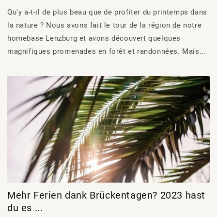
Qu'y a-t-il de plus beau que de profiter du printemps dans
la nature ? Nous avons fait le tour de la région de notre
homebase Lenzburg et avons découvert quelques
magnifiques promenades en forêt et randonnées. Mais...
Mehr Ferien dank Brückentagen? 2023 hast
du es ...