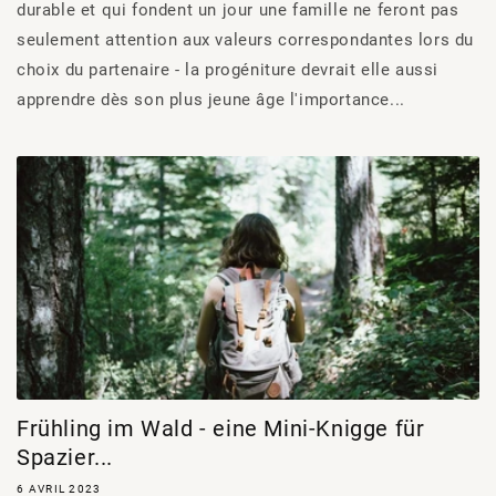
durable et qui fondent un jour une famille ne feront pas
seulement attention aux valeurs correspondantes lors du
choix du partenaire - la progéniture devrait elle aussi
apprendre dès son plus jeune âge l'importance...
Frühling im Wald - eine Mini-Knigge für
Spazier...
6 AVRIL 2023