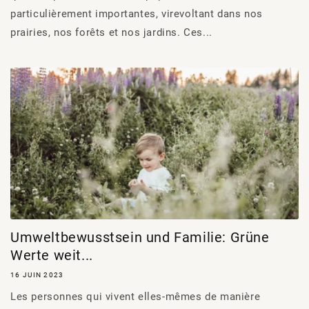
particulièrement importantes, virevoltant dans nos
prairies, nos forêts et nos jardins. Ces...
Umweltbewusstsein und Familie: Grüne
Werte weit...
16 JUIN 2023
Les personnes qui vivent elles-mêmes de manière