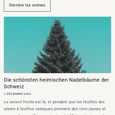
Derrière les scènes
Die schönsten heimischen Nadelbäume der
Schweiz
2 DÉCEMBRE 2024
La saison froide est là, et pendant que les feuilles des
arbres à feuilles caduques prennent des tons jaunes et