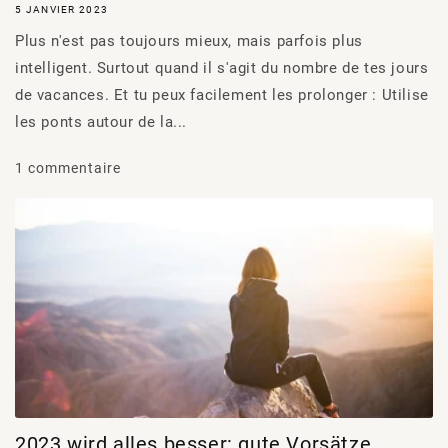
5 JANVIER 2023
Plus n'est pas toujours mieux, mais parfois plus
intelligent. Surtout quand il s'agit du nombre de tes jours
de vacances. Et tu peux facilement les prolonger : Utilise
les ponts autour de la...
1 commentaire
2023 wird alles besser: gute Vorsätze