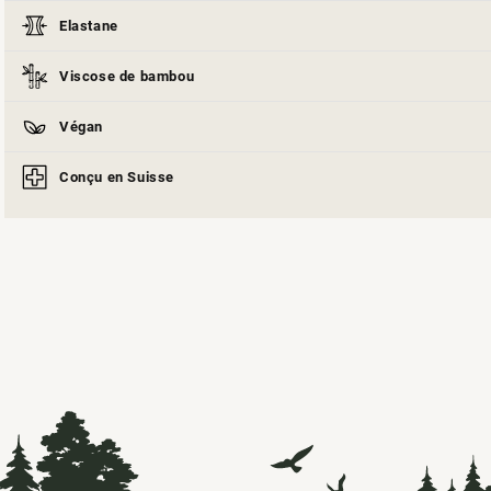
Elastane
Viscose de bambou
Végan
Conçu en Suisse