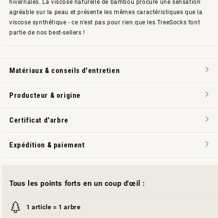
hivernales. La viscose naturelle de bambou procure une sensation
agréable sur la peau et présente les mêmes caractéristiques que la
viscose synthétique - ce n'est pas pour rien que les TreeSocks font
partie de nos best-sellers !
Matériaux & conseils d'entretien
Producteur & origine
Certificat d'arbre
Expédition & paiement
Tous les points forts en un coup d'œil :
1 article = 1 arbre