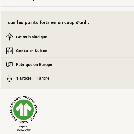
Tous les points forts en un coup d'œil :
Coton biologique
Conçu en Suisse
Fabriqué en Europe
1 article = 1 arbre