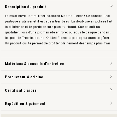
Description du produit
Le must-have : notre TreeHeadband Knitted Fleece ! Ce bandeau est
pratique à utiliser et il est aussi très beau. La doublure en polaire fait
la différence et te garde encore plus au chaud. Que ce soit au
quotidien, lors d'une promenade en forêt ou sous le casque pendant
le sport, le TreeHeadband Knitted Fleece te protégera sans te gêner.
Un produit qui te permet de profiter pleinement des temps plus frais.
Matériaux & conseils d'entretien
Producteur & origine
Certificat d'arbre
Expédition & paiement