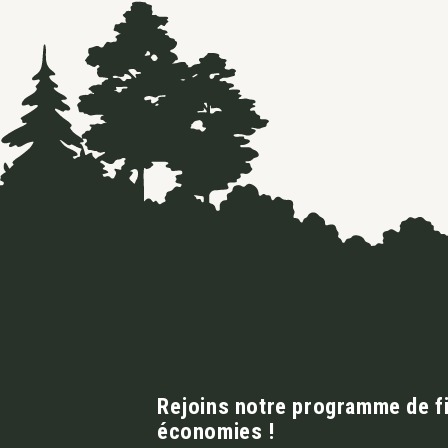
Rejoins notre programme de fid
économies !