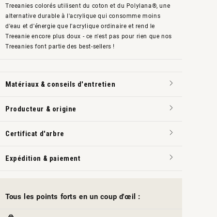
Treeanies colorés utilisent du coton et du Polylana®, une
alternative durable à l'acrylique qui consomme moins
d'eau et d'énergie que l'acrylique ordinaire et rend le
Treeanie encore plus doux - ce n'est pas pour rien que nos
Treeanies font partie des best-sellers !
Matériaux & conseils d'entretien
Producteur & origine
Certificat d'arbre
Expédition & paiement
Tous les points forts en un coup d'œil :