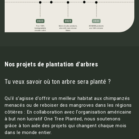
Nos projets de plantation d'arbres
Tu veux savoir où ton arbre sera planté ?
Qu'il s'agisse d'offrir un meilleur habitat aux chimpanzés
menacés ou de reboiser des mangroves dans les régions
côtières : En collaboration avec l'organisation américaine
à but non lucratif One Tree Planted, nous soutenons
grâce à ton aide des projets qui changent chaque mois
dans le monde entier.