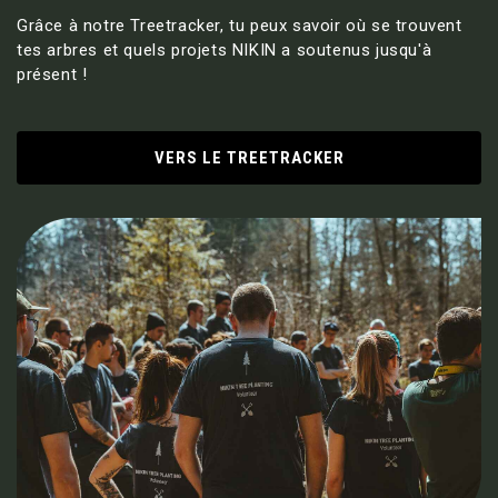
Grâce à notre Treetracker, tu peux savoir où se trouvent
tes arbres et quels projets NIKIN a soutenus jusqu'à
présent !
VERS LE TREETRACKER