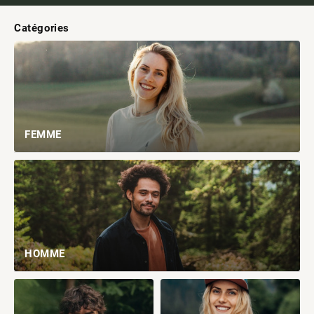
Catégories
FEMME
HOMME