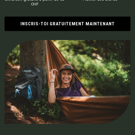
CHF
INSCRIS-TOI GRATUITEMENT MAINTENANT