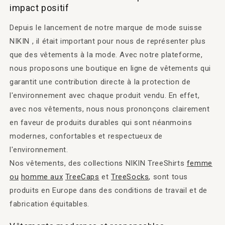
impact positif
Depuis le lancement de notre marque de mode suisse
NIKIN , il était important pour nous de représenter plus
que des vêtements à la mode. Avec notre plateforme,
nous proposons une boutique en ligne de vêtements qui
garantit une contribution directe à la protection de
l'environnement avec chaque produit vendu. En effet,
avec nos vêtements, nous nous prononçons clairement
en faveur de produits durables qui sont néanmoins
modernes, confortables et respectueux de
l'environnement.
Nos vêtements, des collections NIKIN TreeShirts
femme
ou
homme aux
TreeCaps
et
TreeSocks
, sont tous
produits en Europe dans des conditions de travail et de
fabrication équitables.