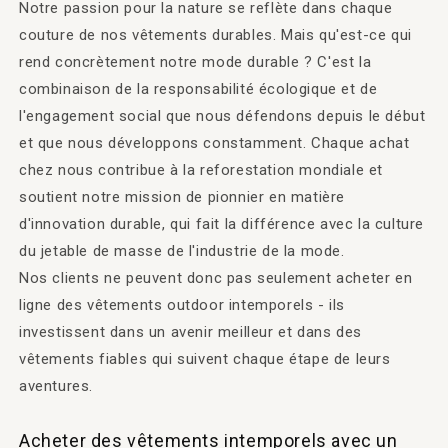
Notre passion pour la nature se reflète dans chaque
couture de nos vêtements durables. Mais qu'est-ce qui
rend concrètement notre mode durable ? C'est la
combinaison de la responsabilité écologique et de
l'engagement social que nous défendons depuis le début
et que nous développons constamment. Chaque achat
chez nous contribue à la reforestation mondiale et
soutient notre mission de pionnier en matière
d'innovation durable, qui fait la différence avec la culture
du jetable de masse de l'industrie de la mode.
Nos clients ne peuvent donc pas seulement acheter en
ligne des vêtements outdoor intemporels - ils
investissent dans un avenir meilleur et dans des
vêtements fiables qui suivent chaque étape de leurs
aventures.
Acheter des vêtements intemporels avec un