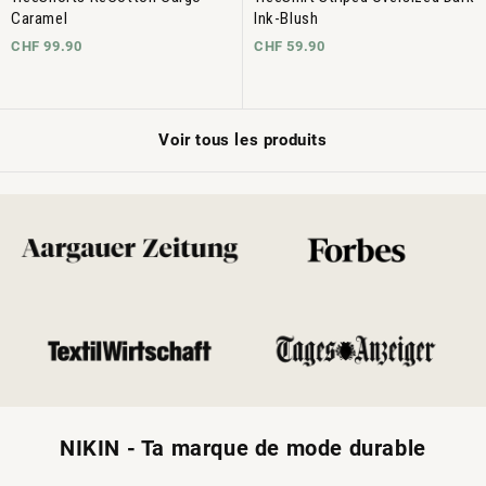
Caramel
Ink-Blush
CHF 99.90
CHF 59.90
Voir tous les produits
NIKIN - Ta marque de mode durable