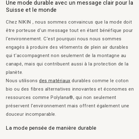
Une mode durable avec un message clair pour la
Suisse et le monde
Chez NIKIN , nous sommes convaincus que la mode doit
être porteuse d'un message tout en étant bénéfique pour
l'environnement. C'est pourquoi nous nous sommes
engagés à produire des vêtements de plein air durables
qui t'accompagnent non seulement de la montagne au
canapé, mais qui contribuent aussi à la protection de la
planète.
Nous utilisons
des matériaux
durables comme le coton
bio ou des fibres alternatives innovantes et économes en
ressources comme Polylana®, qui non seulement
préservent l'environnement mais offrent également une
douceur incomparable.
La mode pensée de manière durable