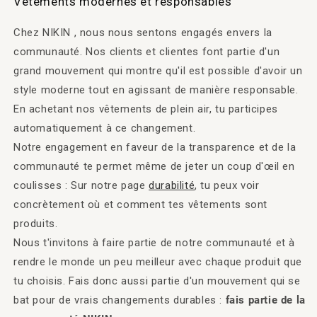
Vêtements modernes et responsables
Chez NIKIN , nous nous sentons engagés envers la
communauté. Nos clients et clientes font partie d'un
grand mouvement qui montre qu'il est possible d'avoir un
style moderne tout en agissant de manière responsable.
En achetant nos vêtements de plein air, tu participes
automatiquement à ce changement.
Notre engagement en faveur de la transparence et de la
communauté te permet même de jeter un coup d'œil en
coulisses : Sur notre page
durabilité
, tu peux voir
concrètement où et comment tes vêtements sont
produits.
Nous t'invitons à faire partie de notre communauté et à
rendre le monde un peu meilleur avec chaque produit que
tu choisis. Fais donc aussi partie d'un mouvement qui se
bat pour de vrais changements durables :
fais partie de la