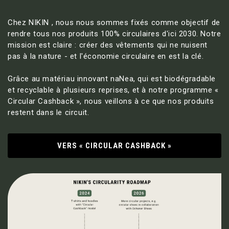
Chez NIKIN , nous nous sommes fixés comme objectif de
rendre tous nos produits 100% circulaires d'ici 2030. Notre
mission est claire : créer des vêtements qui ne nuisent
pas à la nature - et l'économie circulaire en est la clé.
Grâce au matériau innovant naNea, qui est biodégradable
et recyclable à plusieurs reprises, et à notre programme «
Circular Cashback », nous veillons à ce que nos produits
restent dans le circuit.
VERS « CIRCULAR CASHBACK »