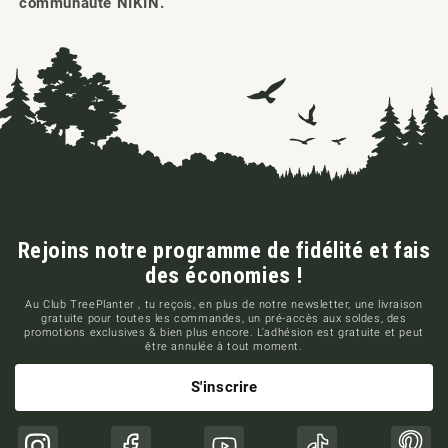
communauté NIKIN.
Rejoins notre programme de fidélité et fais
des économies !
Au Club TreePlanter , tu reçois, en plus de notre newsletter, une livraison
gratuite pour toutes les commandes, un pré-accès aux soldes, des
promotions exclusives & bien plus encore. L'adhésion est gratuite et peut
être annulée à tout moment.
S'inscrire