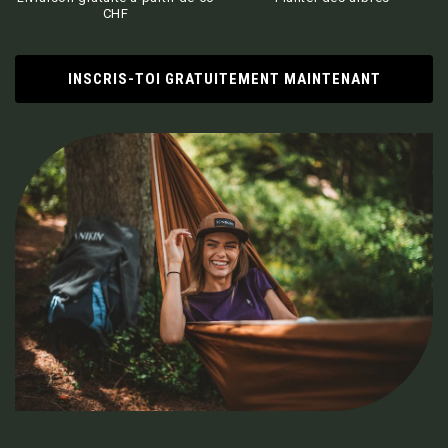
CHF
INSCRIS-TOI GRATUITEMENT MAINTENANT