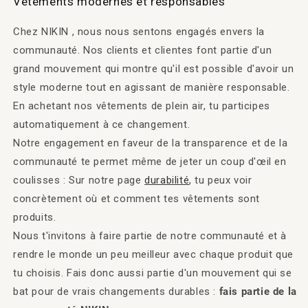
Vêtements modernes et responsables
Chez NIKIN , nous nous sentons engagés envers la
communauté. Nos clients et clientes font partie d'un
grand mouvement qui montre qu'il est possible d'avoir un
style moderne tout en agissant de manière responsable.
En achetant nos vêtements de plein air, tu participes
automatiquement à ce changement.
Notre engagement en faveur de la transparence et de la
communauté te permet même de jeter un coup d'œil en
coulisses : Sur notre page
durabilité
, tu peux voir
concrètement où et comment tes vêtements sont
produits.
Nous t'invitons à faire partie de notre communauté et à
rendre le monde un peu meilleur avec chaque produit que
tu choisis. Fais donc aussi partie d'un mouvement qui se
bat pour de vrais changements durables :
fais partie de la