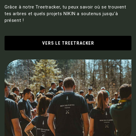
Grâce à notre Treetracker, tu peux savoir où se trouvent
tes arbres et quels projets NIKIN a soutenus jusqu'à
présent !
VERS LE TREETRACKER