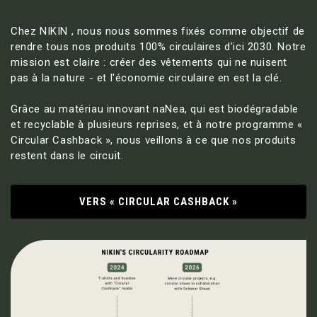
Chez NIKIN , nous nous sommes fixés comme objectif de
rendre tous nos produits 100% circulaires d'ici 2030. Notre
mission est claire : créer des vêtements qui ne nuisent
pas à la nature - et l'économie circulaire en est la clé.
Grâce au matériau innovant naNea, qui est biodégradable
et recyclable à plusieurs reprises, et à notre programme «
Circular Cashback », nous veillons à ce que nos produits
restent dans le circuit.
VERS « CIRCULAR CASHBACK »