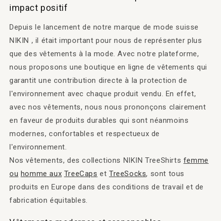
impact positif
Depuis le lancement de notre marque de mode suisse
NIKIN , il était important pour nous de représenter plus
que des vêtements à la mode. Avec notre plateforme,
nous proposons une boutique en ligne de vêtements qui
garantit une contribution directe à la protection de
l'environnement avec chaque produit vendu. En effet,
avec nos vêtements, nous nous prononçons clairement
en faveur de produits durables qui sont néanmoins
modernes, confortables et respectueux de
l'environnement.
Nos vêtements, des collections NIKIN TreeShirts
femme
ou
homme aux
TreeCaps
et
TreeSocks
, sont tous
produits en Europe dans des conditions de travail et de
fabrication équitables.