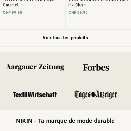
Caramel
Ink-Blush
CHF 99.90
CHF 59.90
Voir tous les produits
NIKIN - Ta marque de mode durable