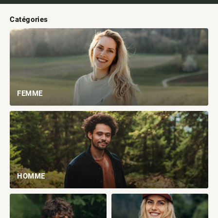
Catégories
FEMME
HOMME