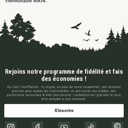
communauté NIKIN.
Rejoins notre programme de fidélité et fais
des économies !
Au Club TreePlanter , tu reçois, en plus de notre newsletter, une livraison
gratuite pour toutes les commandes, un pré-accès aux soldes, des
promotions exclusives & bien plus encore. L'adhésion est gratuite et peut
être annulée à tout moment.
S'inscrire