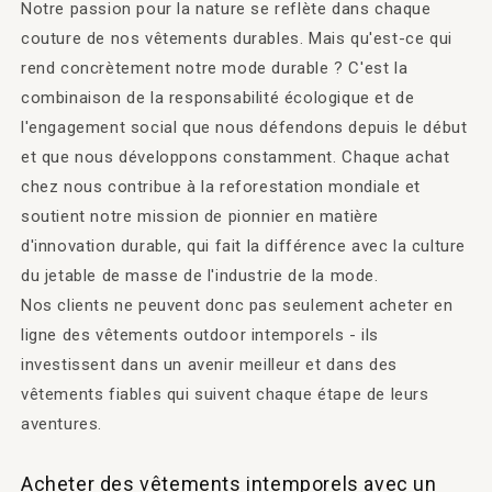
Notre passion pour la nature se reflète dans chaque
couture de nos vêtements durables. Mais qu'est-ce qui
rend concrètement notre mode durable ? C'est la
combinaison de la responsabilité écologique et de
l'engagement social que nous défendons depuis le début
et que nous développons constamment. Chaque achat
chez nous contribue à la reforestation mondiale et
soutient notre mission de pionnier en matière
d'innovation durable, qui fait la différence avec la culture
du jetable de masse de l'industrie de la mode.
Nos clients ne peuvent donc pas seulement acheter en
ligne des vêtements outdoor intemporels - ils
investissent dans un avenir meilleur et dans des
vêtements fiables qui suivent chaque étape de leurs
aventures.
Acheter des vêtements intemporels avec un