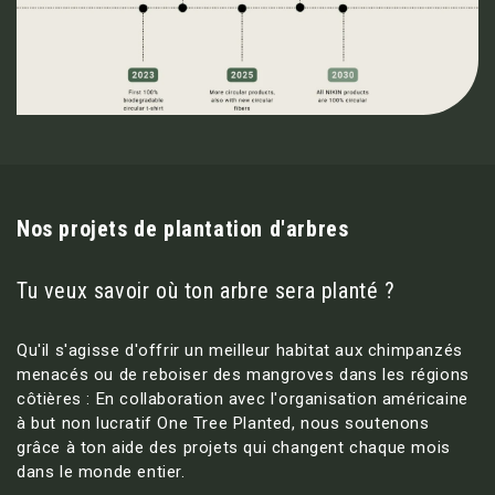
Nos projets de plantation d'arbres
Tu veux savoir où ton arbre sera planté ?
Qu'il s'agisse d'offrir un meilleur habitat aux chimpanzés
menacés ou de reboiser des mangroves dans les régions
côtières : En collaboration avec l'organisation américaine
à but non lucratif One Tree Planted, nous soutenons
grâce à ton aide des projets qui changent chaque mois
dans le monde entier.