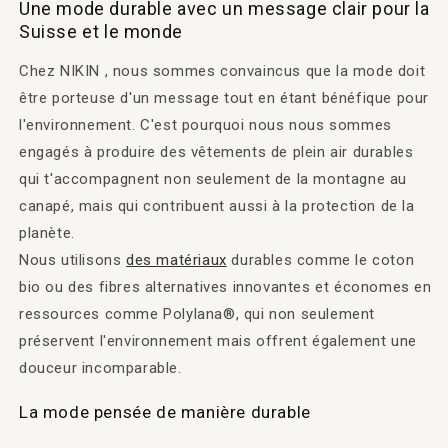
Une mode durable avec un message clair pour la
Suisse et le monde
Chez NIKIN , nous sommes convaincus que la mode doit
être porteuse d'un message tout en étant bénéfique pour
l'environnement. C'est pourquoi nous nous sommes
engagés à produire des vêtements de plein air durables
qui t'accompagnent non seulement de la montagne au
canapé, mais qui contribuent aussi à la protection de la
planète.
Nous utilisons
des matériaux
durables comme le coton
bio ou des fibres alternatives innovantes et économes en
ressources comme Polylana®, qui non seulement
préservent l'environnement mais offrent également une
douceur incomparable.
La mode pensée de manière durable