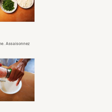
ème. Assaisonnez