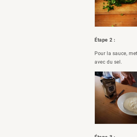
Étape 2 :
Pour la sauce, met
avec du sel.