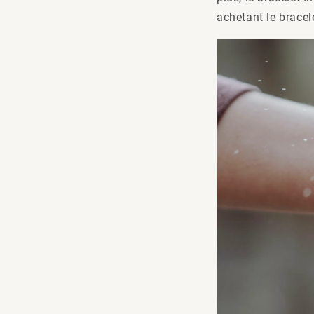
achetant le bracel