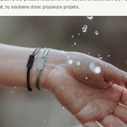
et, tu soutiens donc plusieurs projets.