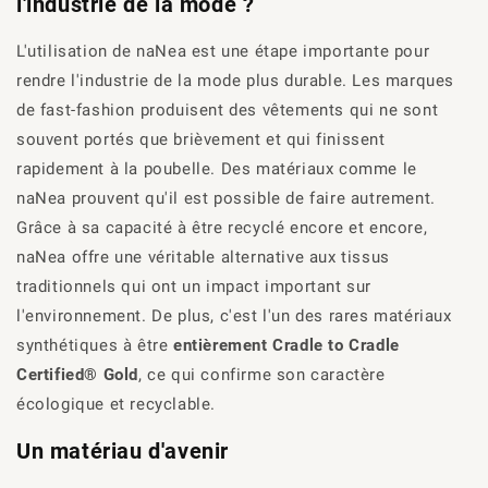
l'industrie de la mode ?
L'utilisation de
naNea
est une étape importante pour
rendre l'industrie de la mode plus durable. Les marques
de fast-fashion produisent des vêtements qui ne sont
souvent portés que brièvement et qui finissent
rapidement à la poubelle. Des matériaux comme
le
naNea
prouvent qu'il est possible de faire autrement.
Grâce à sa capacité à être recyclé encore et encore,
naNea
offre une véritable alternative aux tissus
traditionnels qui ont un impact important sur
l'environnement. De plus, c'est l'un des rares matériaux
synthétiques à être
entièrement Cradle to Cradle
Certified® Gold
, ce qui confirme son caractère
écologique et recyclable.
Un matériau d'avenir