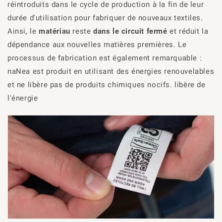
réintroduits dans le cycle de production à la fin de leur
durée d'utilisation pour fabriquer de nouveaux textiles.
Ainsi, le
matériau
reste
dans le circuit fermé
et réduit la
dépendance aux nouvelles matières premières. Le
processus de fabrication est également remarquable :
naNea
est produit en utilisant des énergies renouvelables
et ne libère pas de produits chimiques nocifs.
libère de
l'énergie