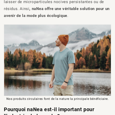
laisser de microparticules nocives persistantes ou de
résidus. Ainsi
, naNea
offre une véritable solution pour un
avenir de la mode plus écologique
.
Nos produits circulaires font de la nature la principale bénéficiaire.
Pourquoi naNea est-il important pour