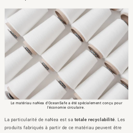
Le matériau naNea d'OceanSafe a été spécialement conçu pour
l'économie circulaire.
La particularité de
naNea
est sa
totale recyclabilité
. Les
produits fabriqués à partir de ce matériau peuvent être