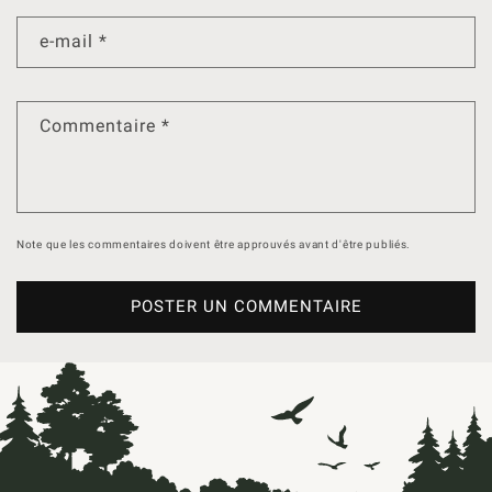
e-mail
*
Commentaire
*
Note que les commentaires doivent être approuvés avant d'être publiés.