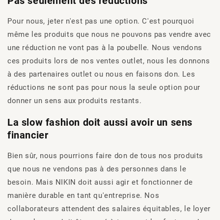
Pas seulement des réductions
Pour nous, jeter n'est pas une option. C'est pourquoi
même les produits que nous ne pouvons pas vendre avec
une réduction ne vont pas à la poubelle. Nous vendons
ces produits lors de nos ventes outlet, nous les donnons
à des partenaires outlet ou nous en faisons don. Les
réductions ne sont pas pour nous la seule option pour
donner un sens aux produits restants.
La slow fashion doit aussi avoir un sens
financier
Bien sûr, nous pourrions faire don de tous nos produits
que nous ne vendons pas à des personnes dans le
besoin. Mais NIKIN doit aussi agir et fonctionner de
manière durable en tant qu'entreprise. Nos
collaborateurs attendent des salaires équitables, le loyer