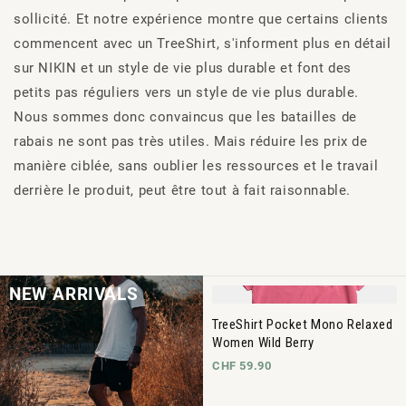
sollicité. Et notre expérience montre que certains clients
commencent avec un TreeShirt, s'informent plus en détail
sur NIKIN et un style de vie plus durable et font des
petits pas réguliers vers un style de vie plus durable.
Nous sommes donc convaincus que les batailles de
rabais ne sont pas très utiles. Mais réduire les prix de
manière ciblée, sans oublier les ressources et le travail
derrière le produit, peut être tout à fait raisonnable.
NEW ARRIVALS
TreeShirt Pocket Mono Relaxed
Women Wild Berry
CHF 59.90