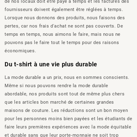
de nos locaux doit être payé à temps et les factures des
fournisseurs doivent également être réglées à temps.
Lorsque nous donnons des produits, nous faisons des
pertes, car nos frais d'achat ne sont pas couverts. De
temps en temps, nous aimons le faire, mais nous ne
pouvons pas le faire tout le temps pour des raisons
économiques.
Du t-shirt à une vie plus durable
La mode durable a un prix, nous en sommes conscients.
Même si nous pouvons rendre la mode durable
abordable, nos produits sont tout de même plus chers
que les articles bon marché de certaines grandes
maisons de couture. Les réductions sont un bon moyen
pour les personnes moins bien payées et les étudiants de
faire leurs premières expériences avec la mode équitable
et durable sans que leur porte-monnaie ne soit trop