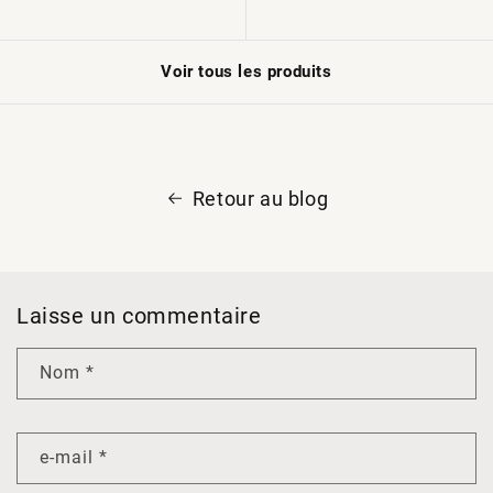
Voir tous les produits
Retour au blog
Laisse un commentaire
Nom
*
e-mail
*