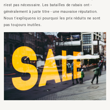
n'est pas nécessaire. Les batailles de rabais ont -
généralement à juste titre - une mauvaise réputation.
Nous t'expliquons ici pourquoi les prix réduits ne sont
pas toujours inutiles.