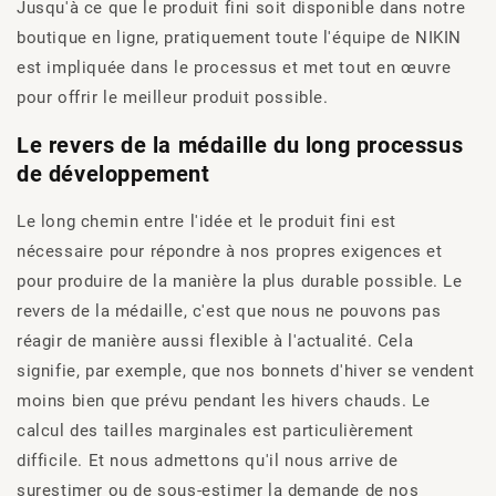
Jusqu'à ce que le produit fini soit disponible dans notre
boutique en ligne, pratiquement toute l'équipe de NIKIN
est impliquée dans le processus et met tout en œuvre
pour offrir le meilleur produit possible.
Le revers de la médaille du long processus
de développement
Le long chemin entre l'idée et le produit fini est
nécessaire pour répondre à nos propres exigences et
pour produire de la manière la plus durable possible. Le
revers de la médaille, c'est que nous ne pouvons pas
réagir de manière aussi flexible à l'actualité. Cela
signifie, par exemple, que nos bonnets d'hiver se vendent
moins bien que prévu pendant les hivers chauds. Le
calcul des tailles marginales est particulièrement
difficile. Et nous admettons qu'il nous arrive de
surestimer ou de sous-estimer la demande de nos