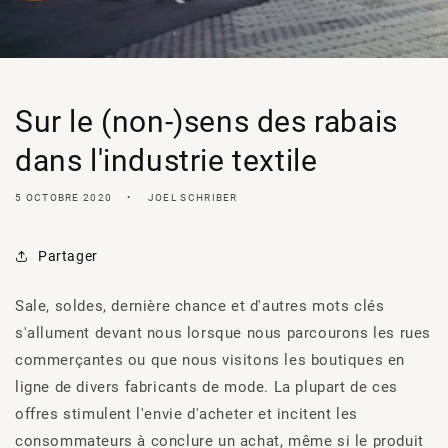
Sur le (non-)sens des rabais
dans l'industrie textile
5 OCTOBRE 2020
JOEL SCHRIBER
Partager
Sale, soldes, dernière chance et d'autres mots clés
s'allument devant nous lorsque nous parcourons les rues
commerçantes ou que nous visitons les boutiques en
ligne de divers fabricants de mode. La plupart de ces
offres stimulent l'envie d'acheter et incitent les
consommateurs à conclure un achat, même si le produit