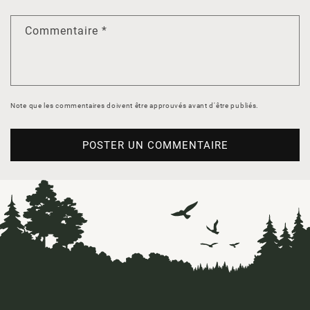
Commentaire
*
Note que les commentaires doivent être approuvés avant d'être publiés.