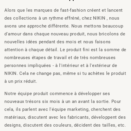
Alors que les marques de fast-fashion créent et lancent
des collections à un rythme effréné, chez NIKIN , nous
avons une approche différente. Nous mettons beaucoup
d'amour dans chaque nouveau produit, nous bricolons de
nouvelles idées pendant des mois et nous faisons
attention à chaque détail. Le produit fini est la somme de
nombreuses étapes de travail et de très nombreuses
personnes impliquées - à l'intérieur et à l'extérieur de
NIKIN. Cela ne change pas, même si tu achètes le produit
à un prix réduit.
Notre équipe produit commence à développer ses
nouveaux trésors six mois à un an avant la sortie. Pour
cela, ils parlent avec l'équipe marketing, cherchent des
matériaux, discutent avec les fabricants, développent des
designs, discutent des couleurs, décident des tailles, etc.