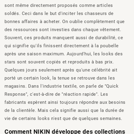
sont même directement proposés comme articles
soldés. Ceci dans le but d'inciter les chasseurs de
bonnes affaires à acheter. On oublie complètement que
des ressources sont investies dans chaque vêtement.
Souvent, ces produits manquent aussi de durabilité, ce
qui signifie qu'ils finissent directement à la poubelle
après une saison maximum. Aujourd'hui, les looks des
stars sont souvent copiés et reproduits à bas prix.
Quelques jours seulement après qu'une célébrité ait
porté un certain look, la tenue se retrouve dans les
magasins. Dans l'industrie textile, on parle de "Quick
Response", c'est-à-dire de "réaction rapide". Les
fabricants espèrent ainsi toujours répondre aux besoins
de la clientèle. Mais cela signifie aussi que la durée de
vie de certains looks n'est que de quelques semaines.
Comment NIKIN développe des collections