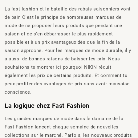
La fast fashion et la bataille des rabais saisonniers vont
de pair. C'est le principe de nombreuses marques de
mode de ne proposer leurs produits que pendant une
saison et de s'en débarrasser le plus rapidement
possible et à un prix avantageux dès que la fin de la
saison approche. Pour les marques de mode durable, il y
a aussi de bonnes raisons de baisser les prix. Nous
souhaitons te montrer ici pourquoi NIKIN réduit
également les prix de certains produits. Et comment tu
peux profiter des avantages de prix sans avoir mauvaise
conscience.
La logique chez Fast Fashion
Les grandes marques de mode dans le domaine de la
Fast Fashion lancent chaque semaine de nouvelles
collections sur le marché. Parfois, les nouveaux produits