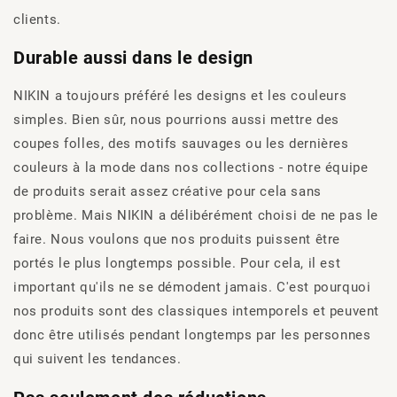
clients.
Durable aussi dans le design
NIKIN a toujours préféré les designs et les couleurs
simples. Bien sûr, nous pourrions aussi mettre des
coupes folles, des motifs sauvages ou les dernières
couleurs à la mode dans nos collections - notre équipe
de produits serait assez créative pour cela sans
problème. Mais NIKIN a délibérément choisi de ne pas le
faire. Nous voulons que nos produits puissent être
portés le plus longtemps possible. Pour cela, il est
important qu'ils ne se démodent jamais. C'est pourquoi
nos produits sont des classiques intemporels et peuvent
donc être utilisés pendant longtemps par les personnes
qui suivent les tendances.