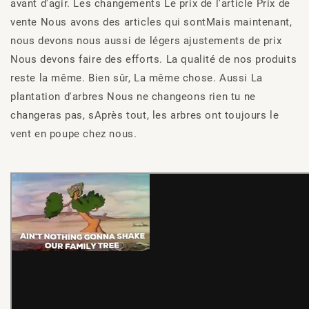
avant d'agir.
Les changements
Le prix de l'article
Prix de
vente
Nous avons des articles qui sont
Mais maintenant,
nous devons nous aussi
de légers ajustements de prix
Nous devons faire des efforts.
La qualité de nos produits
reste la même.
Bien sûr,
La même chose. Aussi
La
plantation d'arbres
Nous ne changeons rien
tu ne
changeras pas,
s
Après tout, les arbres ont toujours le
vent en poupe chez nous.