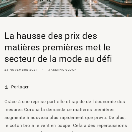
La hausse des prix des
matières premières met le
secteur de la mode au défi
24 NOVEMBRE 2021
JASMINA GLOOR
Partager
Grâce à une reprise partielle et rapide de l'économie
des
mesures Corona
la demande de matières premières
augmente à nouveau plus rapidement que prévu.
De plus,
le coton bio a le vent en poupe.
Cela a des répercussions