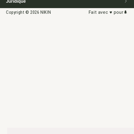
Juridique
Copyright © 2026 NIKIN
Fait avec ♥️ pour🌲