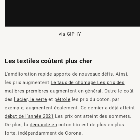
via GIPHY
Les textiles coûtent plus cher
L'amélioration rapide apporte de nouveaux défis. Ainsi,
les prix augmentent
Le taux de chômage
Les prix des
matières premières
augmentent en général. Outre le coût
des
l'acier, le verre
et
pétrole
les prix du coton, par
exemple, augmentent également. Ce dernier a déjà atteint
début de l'année 2021
Les prix ont atteint des sommets.
De plus, la
demande en
coton bio est de plus en plus
forte, indépendamment de Corona.