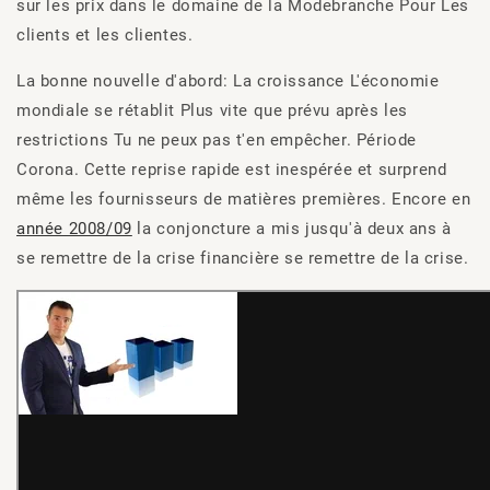
sur les prix
dans le domaine de la
Mode
branche
Pour
Les
clients et les clientes.
La bonne nouvelle d'abord
: La croissance
L'économie
mondiale se rétablit
Plus vite que prévu après les
restrictions
Tu ne peux pas t'en empêcher.
Période
Corona.
Cette reprise rapide est inespérée et surprend
même les fournisseurs de matières premières. Encore en
année 2008/09
la conjoncture a mis jusqu'à deux ans à
se remettre
de la crise financière
se remettre de la crise
.