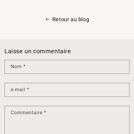
Retour au blog
Laisse un commentaire
Nom
*
e-mail
*
Commentaire
*