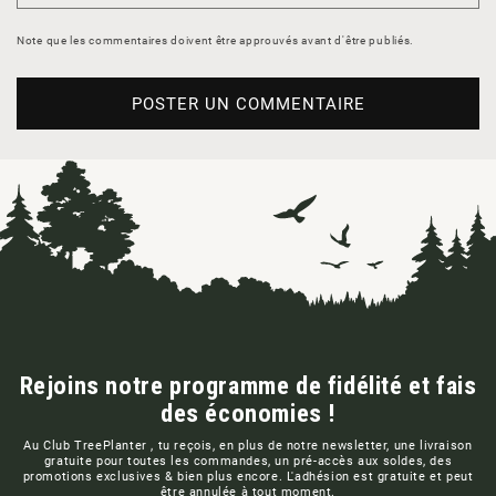
Note que les commentaires doivent être approuvés avant d'être publiés.
Rejoins notre programme de fidélité et fais
des économies !
Au Club TreePlanter , tu reçois, en plus de notre newsletter, une livraison
gratuite pour toutes les commandes, un pré-accès aux soldes, des
promotions exclusives & bien plus encore. L'adhésion est gratuite et peut
être annulée à tout moment.