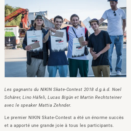
Les gagnants du NIKIN Skate-Contest 2018 d.g.à.d. Noel
Schärer, Lino Häfeli, Lucas Bigün et Martin Rechtsteiner
avec le speaker Mattia Zehnder.
Le premier NIKIN Skate-Contest a été un énorme succès
et a apporté une grande joie à tous les participants.