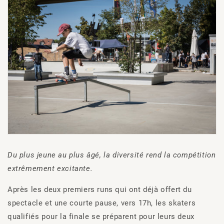
Du plus jeune au plus âgé, la diversité rend la compétition
extrêmement excitante.
Après les deux premiers runs qui ont déjà offert du
spectacle et une courte pause, vers 17h, les skaters
qualifiés pour la finale se préparent pour leurs deux