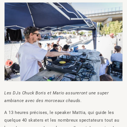
Les DJs Chuck Boris et Mario assureront une super
ambiance avec des morceaux chauds.
A 13 heures précises, le speaker Mattia, qui guide les
quelque 40 skaters et les nombreux spectateurs tout au