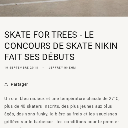
SKATE FOR TREES - LE
CONCOURS DE SKATE NIKIN
FAIT SES DÉBUTS
10 SEPTEMBRE 2018
JEFFREY GNEHM
Partager
Un ciel bleu radieux et une température chaude de 27°C,
plus de 40 skaters inscrits, des plus jeunes aux plus
âgés, des sons funky, la bière au frais et les saucisses
grillées sur le barbecue - les conditions pour le premier