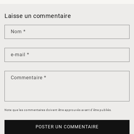
Laisse un commentaire
Nom
*
e-mail
*
Commentaire
*
Note que les commentaires doivent être approuvés avant d'être publiés.