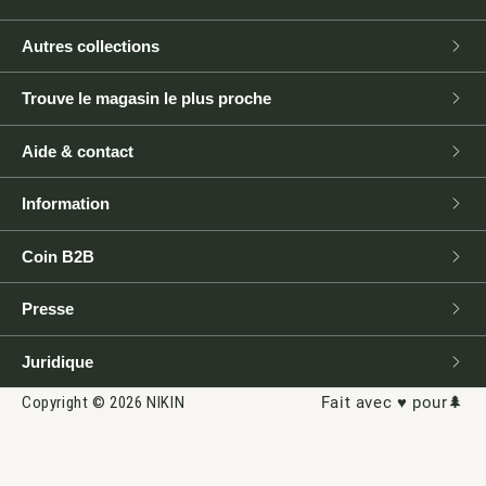
Autres collections
Trouve le magasin le plus proche
Aide & contact
Information
Coin B2B
Presse
Juridique
Copyright © 2026 NIKIN
Fait avec ♥️ pour🌲