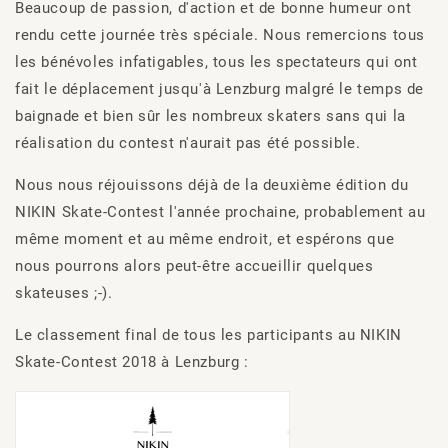
Beaucoup de passion, d'action et de bonne humeur ont
rendu cette journée très spéciale. Nous remercions tous
les bénévoles infatigables, tous les spectateurs qui ont
fait le déplacement jusqu'à Lenzburg malgré le temps de
baignade et bien sûr les nombreux skaters sans qui la
réalisation du contest n'aurait pas été possible.
Nous nous réjouissons déjà de la deuxième édition du
NIKIN Skate-Contest l'année prochaine, probablement au
même moment et au même endroit, et espérons que
nous pourrons alors peut-être accueillir quelques
skateuses ;-).
Le classement final de tous les participants au NIKIN
Skate-Contest 2018 à Lenzburg :