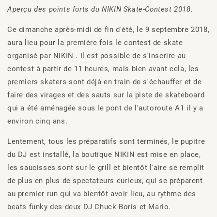
Aperçu des points forts du NIKIN Skate-Contest 2018.
Ce dimanche après-midi de fin d'été, le 9 septembre 2018,
aura lieu pour la première fois le contest de skate
organisé par NIKIN . Il est possible de s'inscrire au
contest à partir de 11 heures, mais bien avant cela, les
premiers skaters sont déjà en train de s'échauffer et de
faire des virages et des sauts sur la piste de skateboard
qui a été aménagée sous le pont de l'autoroute A1 il y a
environ cinq ans.
Lentement, tous les préparatifs sont terminés, le pupitre
du DJ est installé, la boutique NIKIN est mise en place,
les saucisses sont sur le grill et bientôt l'aire se remplit
de plus en plus de spectateurs curieux, qui se préparent
au premier run qui va bientôt avoir lieu, au rythme des
beats funky des deux DJ Chuck Boris et Mario.