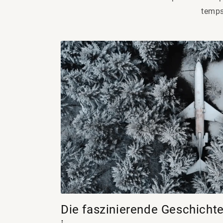
temps
Die faszinierende Geschicht