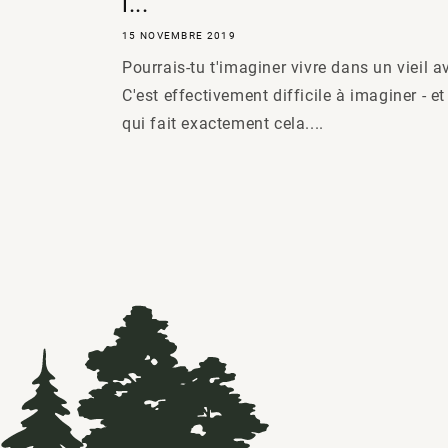
i...
15 NOVEMBRE 2019
Pourrais-tu t'imaginer vivre dans un vieil a
C'est effectivement difficile à imaginer - e
qui fait exactement cela....