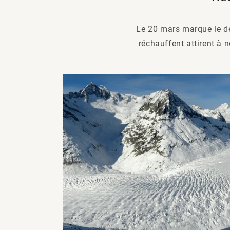
Le 20 mars marque le déb
réchauffent attirent à n