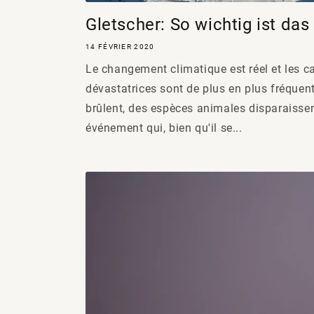
Gletscher: So wichtig ist das
14 FÉVRIER 2020
Le changement climatique est réel et les c
dévastatrices sont de plus en plus fréquent
brûlent, des espèces animales disparaissent 
événement qui, bien qu'il se...