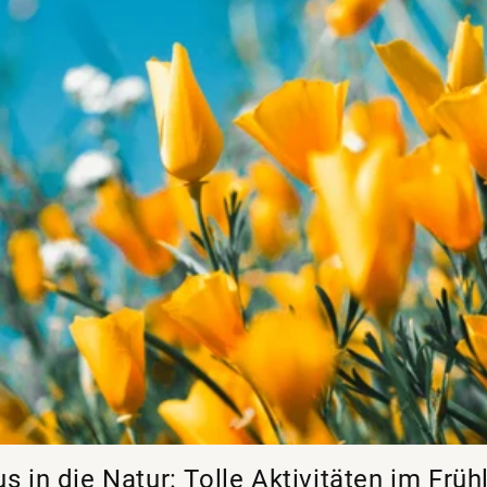
s in die Natur: Tolle Aktivitäten im Früh