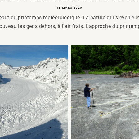
13 MARS 2020
ut du printemps météorologique. La nature qui s'éveille et
ouveau les gens dehors, à l'air frais. L'approche du printem