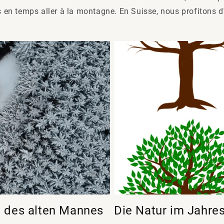
 en temps aller à la montagne. En Suisse, nous profitons d'
e des alten Mannes
Die Natur im Jahre